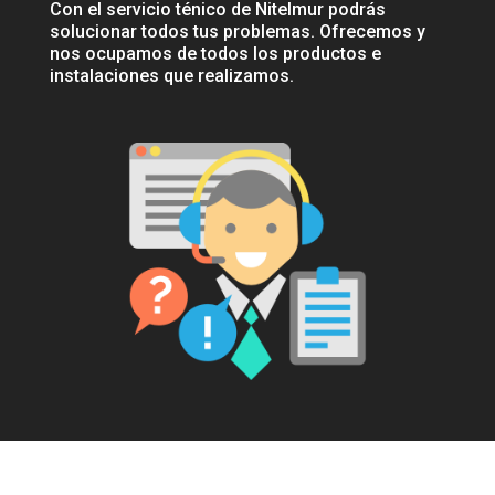
Con el servicio ténico de Nitelmur podrás
solucionar todos tus problemas. Ofrecemos y
nos ocupamos de todos los productos e
instalaciones que realizamos.