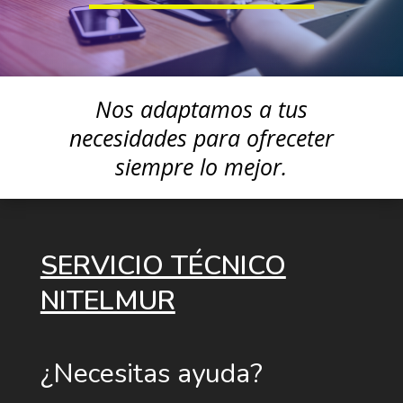
Nos adaptamos a tus
necesidades para ofreceter
siempre lo mejor.
SERVICIO TÉCNICO
NITELMUR
¿Necesitas ayuda?