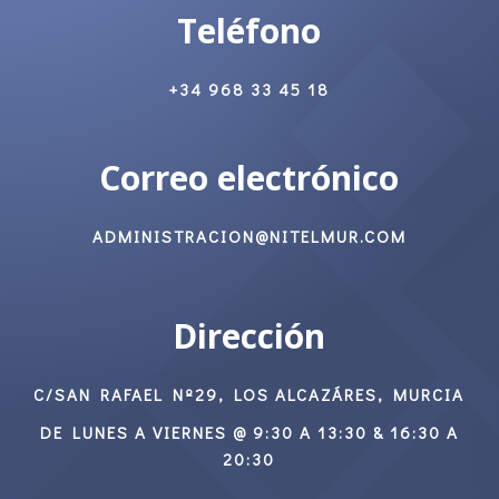
Teléfono
+34 968 33 45 18
Correo electrónico
ADMINISTRACION@NITELMUR.COM
Dirección
C/SAN RAFAEL Nº29, LOS ALCAZÁRES, MURCIA
DE LUNES A VIERNES @ 9:30 A 13:30 & 16:30 A
20:30