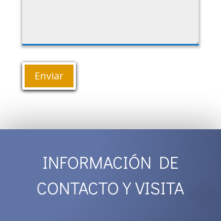
Enviar
INFORMACIÓN DE
CONTACTO Y VISITA