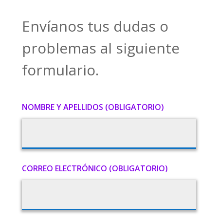
Envíanos tus dudas o
problemas al siguiente
formulario.
NOMBRE Y APELLIDOS (OBLIGATORIO)
CORREO ELECTRÓNICO (OBLIGATORIO)