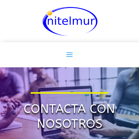
CONTACTA CON
NOSOTROS