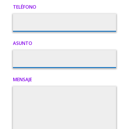
TELÉFONO
ASUNTO
MENSAJE